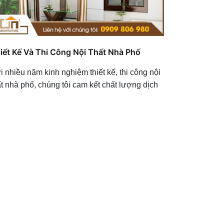
iết Kế Và Thi Công Nội Thất Nhà Phố
i nhiều năm kinh nghiệm thiết kế, thi công nội
ất nhà phố, chúng tôi cam kết chất lượng dịch