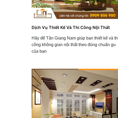
Dịch Vụ Thiết Kế Và Thi Công Nội Thất
Hãy để Tân Giang Nam giúp bạn thiết kế và th
công không gian nội thất theo đúng chuẩn gu
của bạn