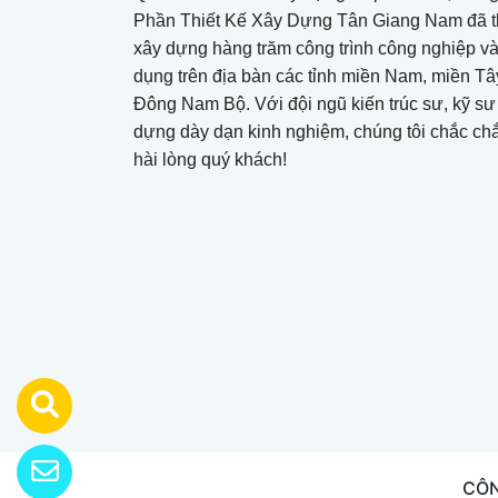
Phần Thiết Kế Xây Dựng Tân Giang Nam đã t
xây dựng hàng trăm công trình công nghiệp v
dụng trên địa bàn các tỉnh miền Nam, miền Tâ
Đông Nam Bộ. Với đội ngũ kiến trúc sư, kỹ sư
dựng dày dạn kinh nghiệm, chúng tôi chắc ch
hài lòng quý khách!
CÔN